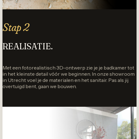
Stap 2
REALISATIE.
Met een fotorealistisch 3D-ontwerp zie je je badkamer tot
in het kleinste detail vóór we beginnen. In onze showroom
in Utrecht voel je de materialen en het sanitair. Pas als jij
overtuigd bent, gaan we bouwen.