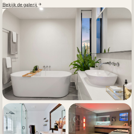
Bekijk de galerij