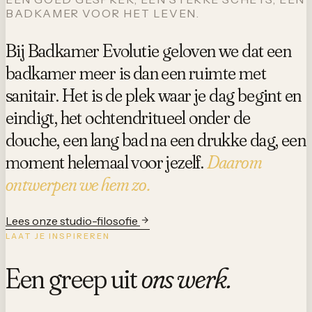
BADKAMER VOOR HET LEVEN.
Bij Badkamer Evolutie geloven we dat een
badkamer meer is dan een ruimte met
sanitair. Het is de plek waar je dag begint en
eindigt, het ochtendritueel onder de
douche, een lang bad na een drukke dag, een
moment helemaal voor jezelf.
Daarom
ontwerpen we hem zo.
Lees onze studio-filosofie
LAAT JE INSPIREREN
Een greep uit
ons werk.