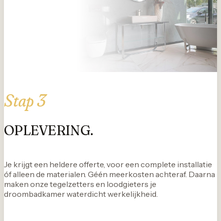
Stap 3
OPLEVERING.
Je krijgt een heldere offerte, voor een complete installatie
óf alleen de materialen. Géén meerkosten achteraf. Daarna
maken onze tegelzetters en loodgieters je
droombadkamer waterdicht werkelijkheid.