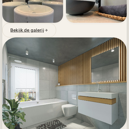
Bekijk de galerij