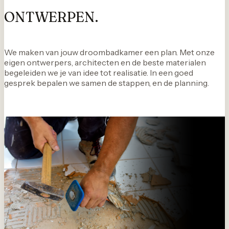
ONTWERPEN.
We maken van jouw droombadkamer een plan. Met onze
eigen ontwerpers, architecten en de beste materialen
begeleiden we je van idee tot realisatie. In een goed
gesprek bepalen we samen de stappen, en de planning.