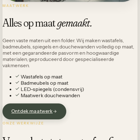
MAATWERK
Alles op maat
gemaakt.
Geen vaste maten uit een folder. Wij maken wastafels,
badmeubels, spiegels en douchewanden volledig op maat,
met een gegarandeerde pasvorm en hoogwaardige
materialen, geproduceerd door gespecialiseerde
vakmensen.
Wastafels op maat
Badmeubels op maat
LED-spiegels (condensvrij)
Maatwerk douchewanden
Ontdek maatwerk
ONZE WERKWIJZE